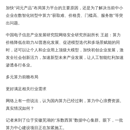
加快“词元产品”布局算力平台的主要原因，还是为了解决当前中小
企业在数智化转型中算力“获取难、价格贵、门槛高、服务散”等突
出问题。
中国电子信息产业发展研究院网络安全研究所副所长 王超：算力
价格降低在助力AI普惠化发展、促进模型迭代和多场景赋能的同
时，还可以让个人和企业用上顶级大模型，加快初创企业发展，激
发全社会创新活力，加速新型未来产业发展，让人工智能红利加速
渗透各行各业。
多元算力前瞻布局
更好满足相关行业需求
网络上有一些说法，认为国内算力已经过剩，算力中心浪费资源。
真实情况如何？
记者来到了位于安徽芜湖的“东数西算”数据中心集群。眼下，一批
算力中心建设项目正在加紧施工。