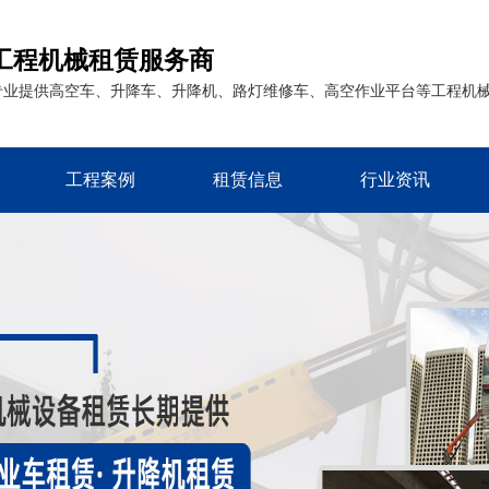
工程机械租赁服务商
专业提供高空车、升降车、升降机、路灯维修车、高空作业平台等工程机
工程案例
租赁信息
行业资讯