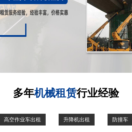
多年
机械租赁
行业经验
高空作业车出租
升降机出租
防撞车