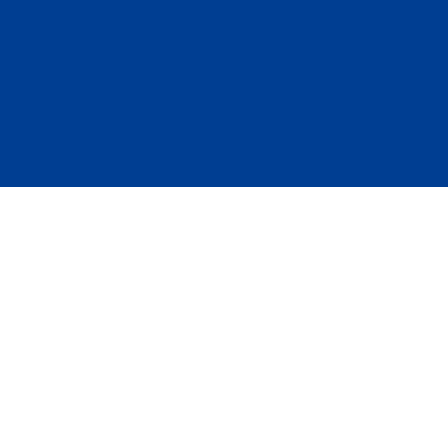
2026-07-23