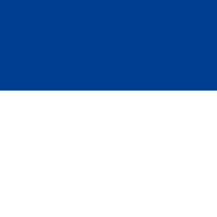
荆门带太阳能光板防撞缓冲车出租，随叫…