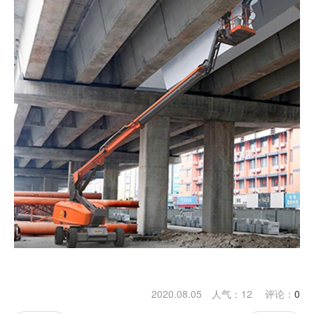
2020.08.05 人气：
12
评论：
0