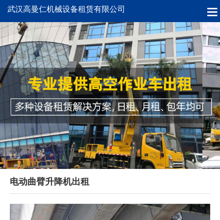
武汉高曼仁机械设备租赁有限公司
电动曲臂升降机出租