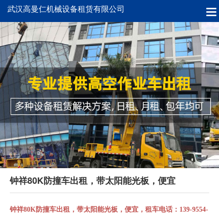
武汉高曼仁机械设备租赁有限公司
钟祥80K防撞车出租，带太阳能光板，便宜
钟祥80K防撞车出租，带太阳能光板，便宜，租车电话：139-9554-