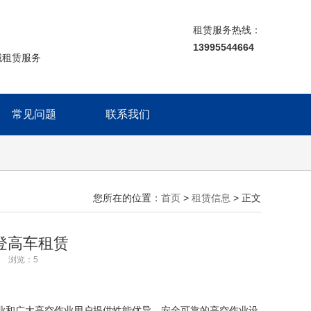
租赁服务热线：
13995544664
械租赁服务
常见问题
联系我们
您所在的位置：
首页
>
租赁信息
> 正文
登高车租赁
26 浏览：
5
企业和广大高空作业用户提供性能优异、安全可靠的高空作业设