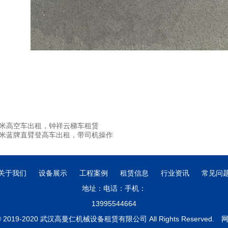
2米高空车出租，钟祥云梯车租赁
8米蓝牌直臂登高车出租，带司机操作
关于我们
设备展示
工程案例
租赁信息
行业资讯
常见问
地址：电话：手机：
13995544664
t © 2019-2020 武汉高曼仁机械设备租赁有限公司 All Rights Reserved.