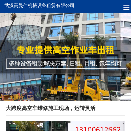
武汉高曼仁机械设备租赁有限公司
大跨度高空车维修施工现场，运转灵活