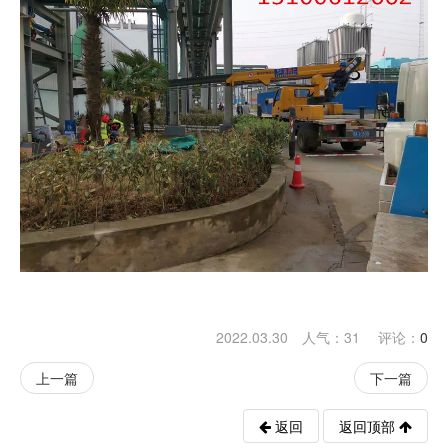
2022.03.30 人气：
31
评论：
0
上一篇
下一篇
返回
返回顶部